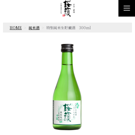
HOME
純米酒
特別純米生貯蔵酒 300ml