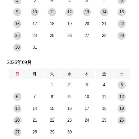
2
3
4
5
6
7
8
9
10
11
12
13
14
15
16
17
18
19
20
21
22
23
24
25
26
27
28
29
30
31
2026年09月
日
月
火
水
木
金
土
1
2
3
4
5
6
7
8
9
10
11
12
13
14
15
16
17
18
19
20
21
22
23
24
25
26
27
28
29
30